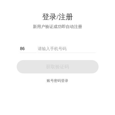
登录/注册
新用户验证成功即自动注册
获取验证码
账号密码登录