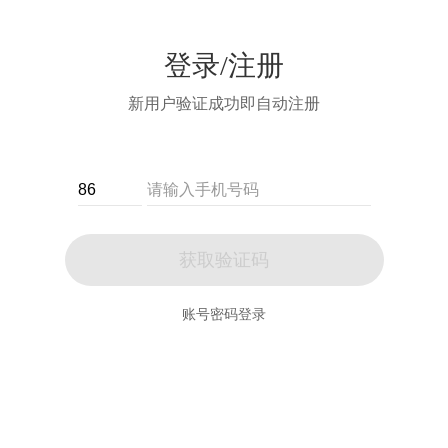
登录/注册
新用户验证成功即自动注册
获取验证码
账号密码登录