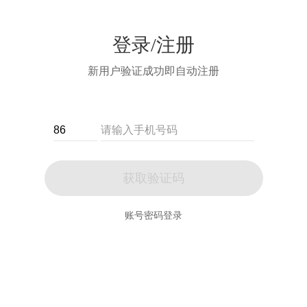
登录/注册
新用户验证成功即自动注册
获取验证码
账号密码登录