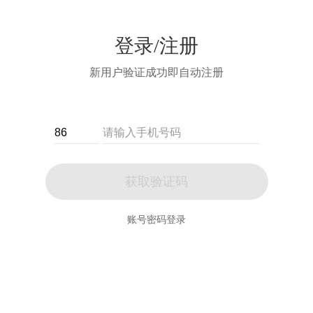
登录/注册
新用户验证成功即自动注册
获取验证码
账号密码登录