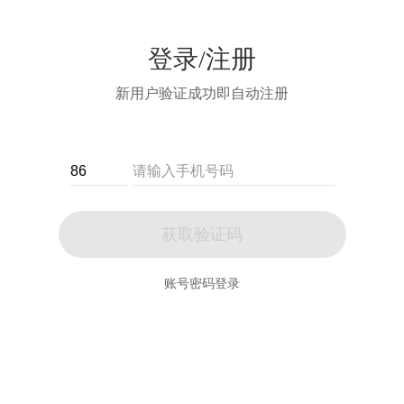
登录/注册
新用户验证成功即自动注册
获取验证码
账号密码登录