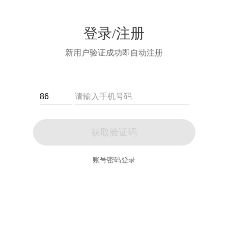
登录/注册
新用户验证成功即自动注册
获取验证码
账号密码登录