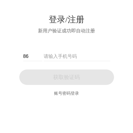
登录/注册
新用户验证成功即自动注册
获取验证码
账号密码登录