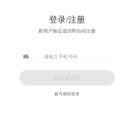
登录/注册
新用户验证成功即自动注册
获取验证码
账号密码登录