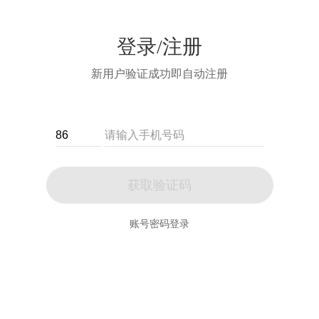
登录/注册
新用户验证成功即自动注册
获取验证码
账号密码登录