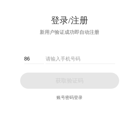
登录/注册
新用户验证成功即自动注册
获取验证码
账号密码登录