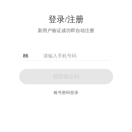
登录/注册
新用户验证成功即自动注册
获取验证码
账号密码登录