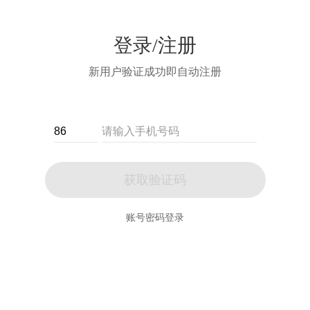
登录/注册
新用户验证成功即自动注册
获取验证码
账号密码登录