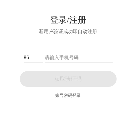
登录/注册
新用户验证成功即自动注册
获取验证码
账号密码登录