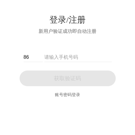
登录/注册
新用户验证成功即自动注册
获取验证码
账号密码登录