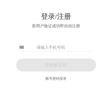
登录/注册
新用户验证成功即自动注册
获取验证码
账号密码登录