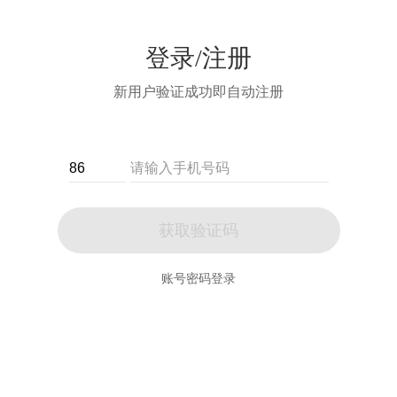
登录/注册
新用户验证成功即自动注册
获取验证码
账号密码登录