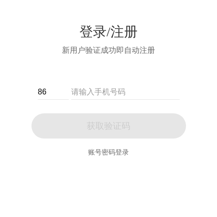
登录/注册
新用户验证成功即自动注册
获取验证码
账号密码登录