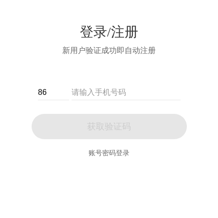
登录/注册
新用户验证成功即自动注册
获取验证码
账号密码登录