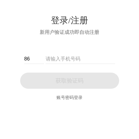
登录/注册
新用户验证成功即自动注册
获取验证码
账号密码登录