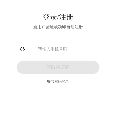
登录/注册
新用户验证成功即自动注册
获取验证码
账号密码登录