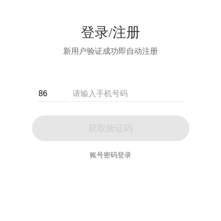
登录/注册
新用户验证成功即自动注册
获取验证码
账号密码登录