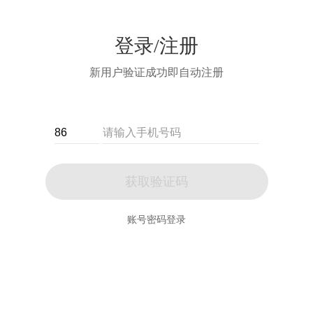
登录/注册
新用户验证成功即自动注册
获取验证码
账号密码登录