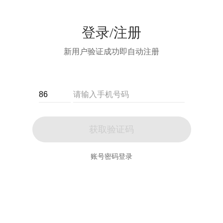
登录/注册
新用户验证成功即自动注册
获取验证码
账号密码登录