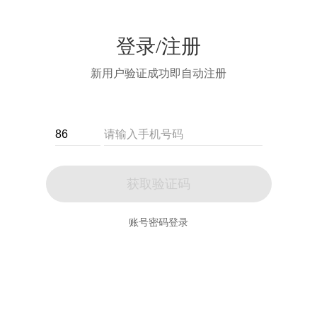
登录/注册
新用户验证成功即自动注册
获取验证码
账号密码登录