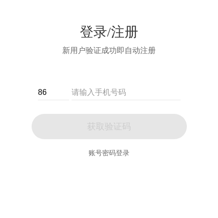
登录/注册
新用户验证成功即自动注册
获取验证码
账号密码登录