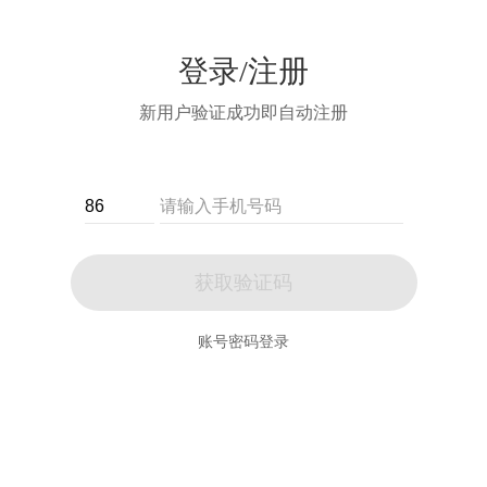
登录/注册
新用户验证成功即自动注册
获取验证码
账号密码登录