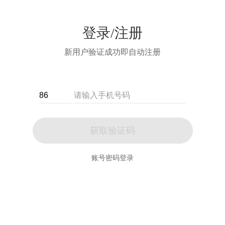
登录/注册
新用户验证成功即自动注册
获取验证码
账号密码登录