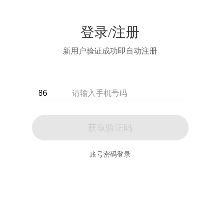
登录/注册
新用户验证成功即自动注册
获取验证码
账号密码登录