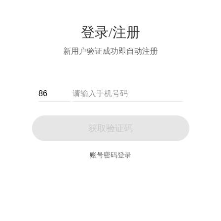
登录/注册
新用户验证成功即自动注册
获取验证码
账号密码登录