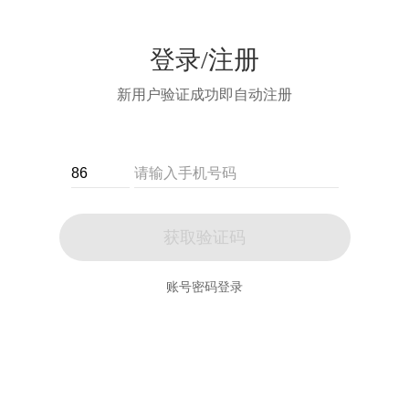
登录/注册
新用户验证成功即自动注册
获取验证码
账号密码登录