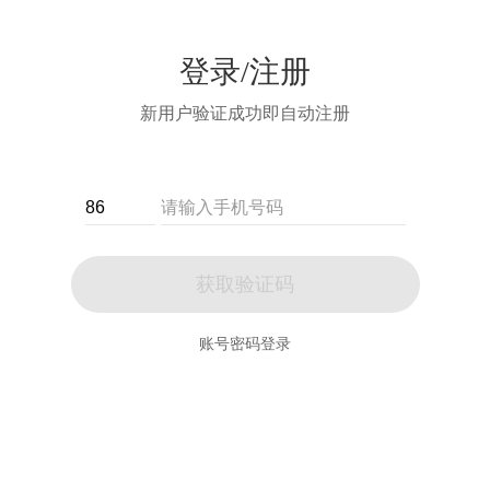
登录/注册
新用户验证成功即自动注册
获取验证码
账号密码登录