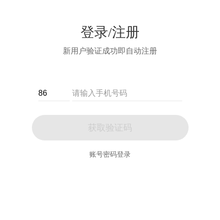
登录/注册
新用户验证成功即自动注册
获取验证码
账号密码登录