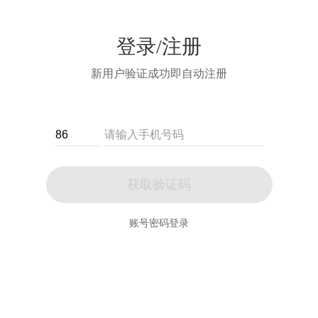
登录/注册
新用户验证成功即自动注册
获取验证码
账号密码登录