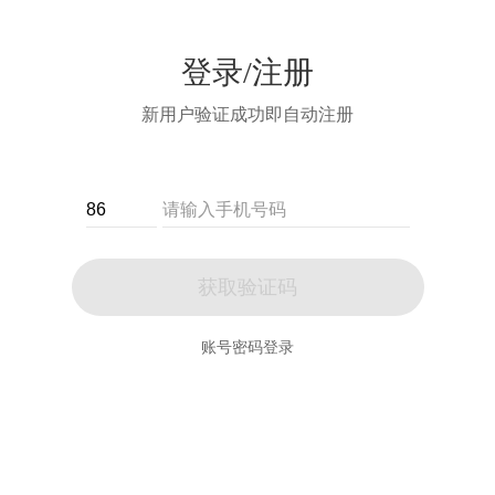
登录/注册
新用户验证成功即自动注册
获取验证码
账号密码登录