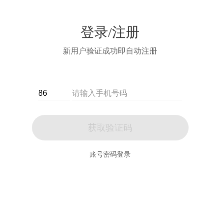
登录/注册
新用户验证成功即自动注册
获取验证码
账号密码登录