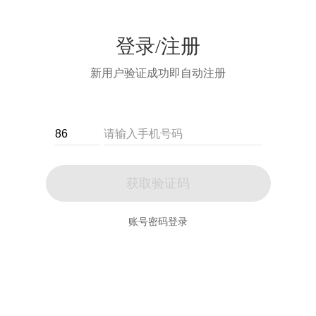
登录/注册
新用户验证成功即自动注册
获取验证码
账号密码登录