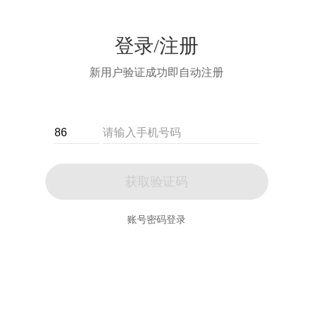
登录/注册
新用户验证成功即自动注册
获取验证码
账号密码登录