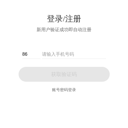
登录/注册
新用户验证成功即自动注册
获取验证码
账号密码登录