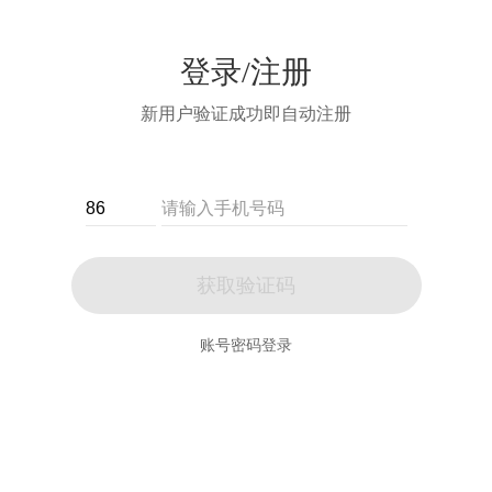
登录/注册
新用户验证成功即自动注册
获取验证码
账号密码登录