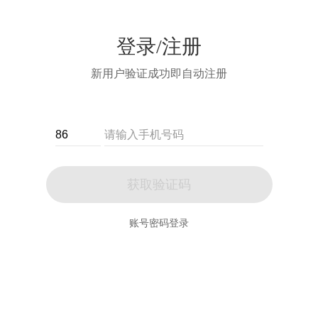
登录/注册
新用户验证成功即自动注册
获取验证码
账号密码登录