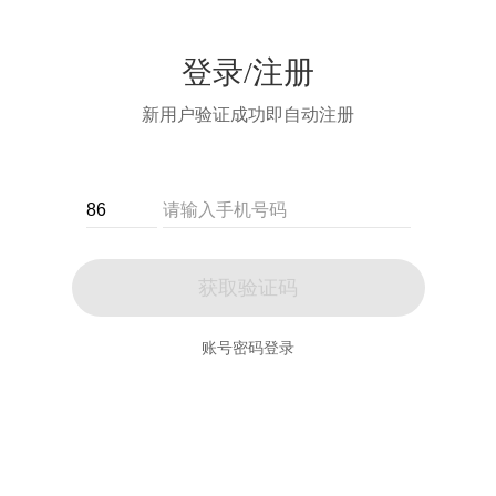
登录/注册
新用户验证成功即自动注册
获取验证码
账号密码登录