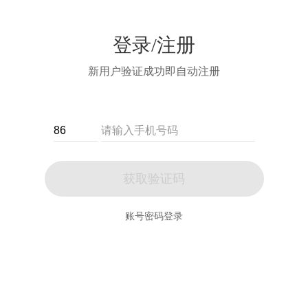
登录/注册
新用户验证成功即自动注册
获取验证码
账号密码登录