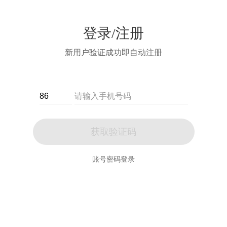
登录/注册
新用户验证成功即自动注册
获取验证码
账号密码登录