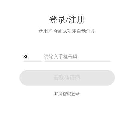
登录/注册
新用户验证成功即自动注册
获取验证码
账号密码登录