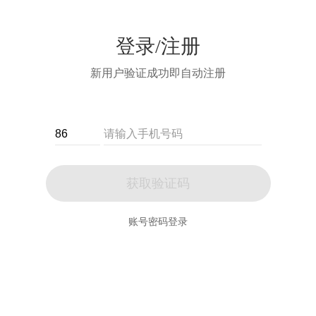
登录/注册
新用户验证成功即自动注册
获取验证码
账号密码登录