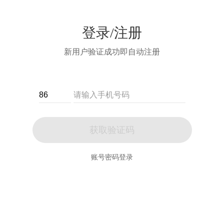
登录/注册
新用户验证成功即自动注册
获取验证码
账号密码登录