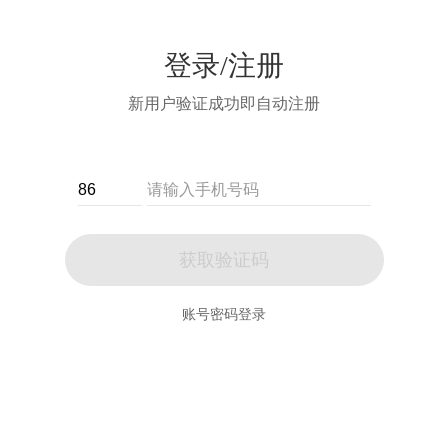
登录/注册
新用户验证成功即自动注册
获取验证码
账号密码登录