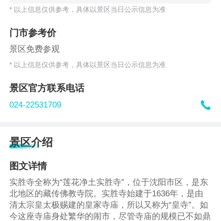
* 以上信息仅供参考，具体以景区当日公示信息为准
门市参考价
景区免费参观
* 以上信息仅供参考，具体以景区当日公示信息为准
景区官方联系电话

024-22531709
景区介绍
图文详情
实胜寺全称为“莲花净土实胜寺”，位于沈阳市区，是东
北地区的藏传佛教寺院。实胜寺始建于1636年，是由
清太宗皇太极赐建的皇家寺庙，所以又称为“皇寺”。如
今这座寺庙身处繁华的闹市，尽管寺庙的规模已不如鼎