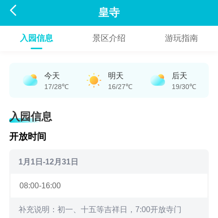

皇寺
入园信息
景区介绍
游玩指南
今天
明天
后天
17/28℃
16/27℃
19/30℃
入园信息
开放时间
1月1日-12月31日
08:00-16:00
补充说明：初一、十五等吉祥日，7:00开放寺门