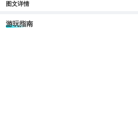
图文详情
游玩指南