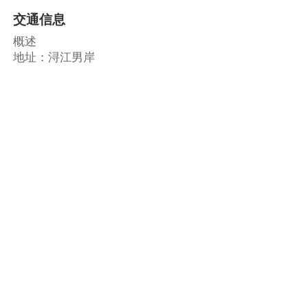
交通信息
概述
地址：浔江男岸